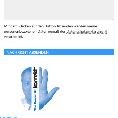
Mit dem Klicken auf den Button Absenden werden meine
personenbezogenen Daten gemäß der
Datenschutzerklärung
verarbeitet.
NACHRICHT ABSENDEN