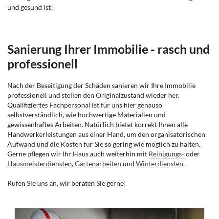
und gesund ist!
Sanierung Ihrer Immobilie - rasch und
professionell
Nach der Beseitigung der Schäden sanieren wir Ihre Immobilie
professionell und stellen den Originalzustand wieder her.
Qualifiziertes Fachpersonal ist für uns hier genauso
selbstverständlich, wie hochwertige Materialien und
gewissenhaftes Arbeiten. Natürlich bietet korrekt Ihnen alle
Handwerkerleistungen aus einer Hand, um den organisatorischen
Aufwand und die Kosten für Sie so gering wie möglich zu halten.
Gerne pflegen wir Ihr Haus auch weiterhin mit
Reinigungs-
oder
Hausmeisterdiensten
,
Gartenarbeiten
und
Winterdiensten
.
Rufen Sie uns an, wir beraten Sie gerne!