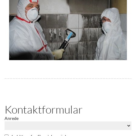
Kontaktformular
Anrede