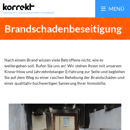
MENÜ
Brandschadenbeseitigung
Nach einem Brand wissen viele Betroffene nicht, wie es
weitergehen soll. Rufen Sie uns an! Wir stehen Ihnen mit unserem
Know-How und jahrzehntelanger Erfahrung zur Seite und begleiten
Sie auf dem Weg zu einer raschen Behebung der Brandschäden und
einer qualitativ hochwertigen Sanierung Ihrer Immobilie.