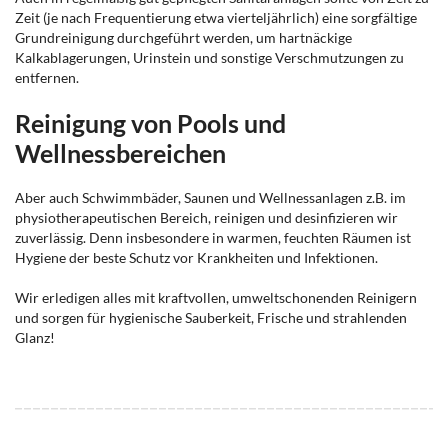
Zeit (je nach Frequentierung etwa vierteljährlich) eine sorgfältige
Grundreinigung durchgeführt werden, um hartnäckige
Kalkablagerungen, Urinstein und sonstige Verschmutzungen zu
entfernen.
Reinigung von Pools und
Wellnessbereichen
Aber auch Schwimmbäder, Saunen und Wellnessanlagen z.B. im
physiotherapeutischen Bereich, reinigen und desinfizieren wir
zuverlässig. Denn insbesondere in warmen, feuchten Räumen ist
Hygiene der beste Schutz vor Krankheiten und Infektionen.
Wir erledigen alles mit kraftvollen, umweltschonenden Reinigern
und sorgen für hygienische Sauberkeit, Frische und strahlenden
Glanz!