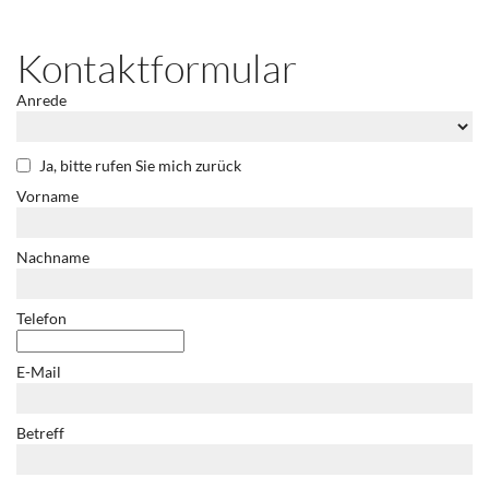
Kontaktformular
Anrede
Ja, bitte rufen Sie mich zurück
Vorname
Nachname
Telefon
E-Mail
Betreff