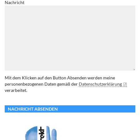
Nachricht
Mit dem Klicken auf den Button Absenden werden meine
personenbezogenen Daten gemäß der
Datenschutzerklärung
verarbeitet.
NACHRICHT ABSENDEN