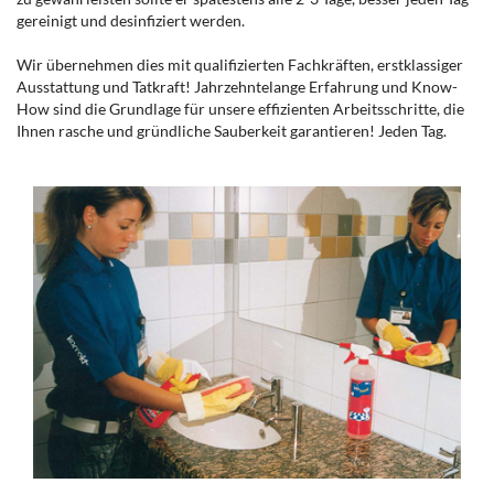
gereinigt und desinfiziert werden.
Wir übernehmen dies mit qualifizierten Fachkräften, erstklassiger
Ausstattung und Tatkraft! Jahrzehntelange Erfahrung und Know-
How sind die Grundlage für unsere effizienten Arbeitsschritte, die
Ihnen rasche und gründliche Sauberkeit garantieren! Jeden Tag.