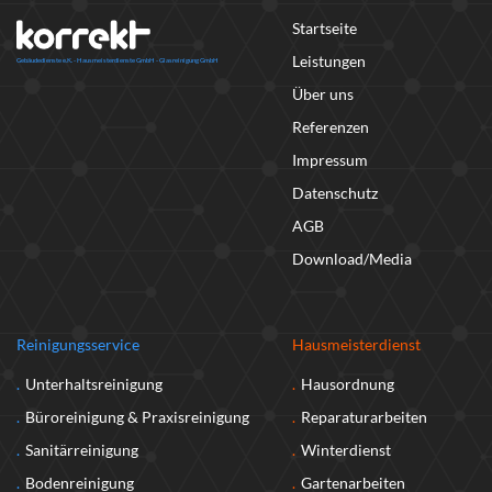
Startseite
Leistungen
Über uns
Referenzen
Impressum
Datenschutz
AGB
Download/Media
Reinigungsservice
Hausmeisterdienst
Unterhaltsreinigung
Hausordnung
Büroreinigung & Praxisreinigung
Reparaturarbeiten
Sanitärreinigung
Winterdienst
Bodenreinigung
Gartenarbeiten