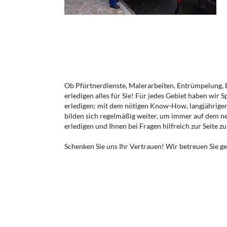
Ob Pförtnerdienste, Malerarbeiten, Entrümpelung, 
erledigen alles für Sie! Für jedes Gebiet haben wir S
erledigen: mit dem nötigen Know-How, langjährige
bilden sich regelmäßig weiter, um immer auf dem neu
erledigen und Ihnen bei Fragen hilfreich zur Seite zu
Schenken Sie uns Ihr Vertrauen! Wir betreuen Sie 