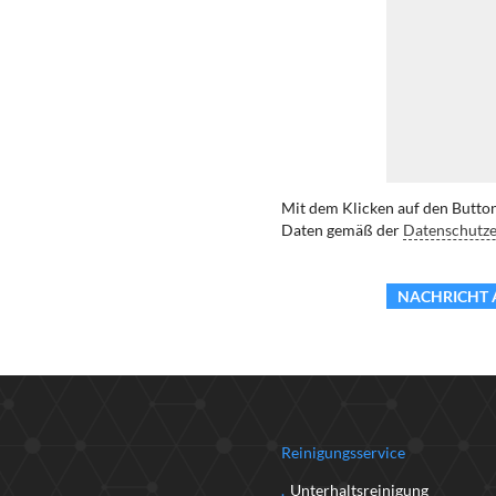
Mit dem Klicken auf den Butt
Daten gemäß der
Datenschutze
NACHRICHT 
Reinigungsservice
Unterhaltsreinigung